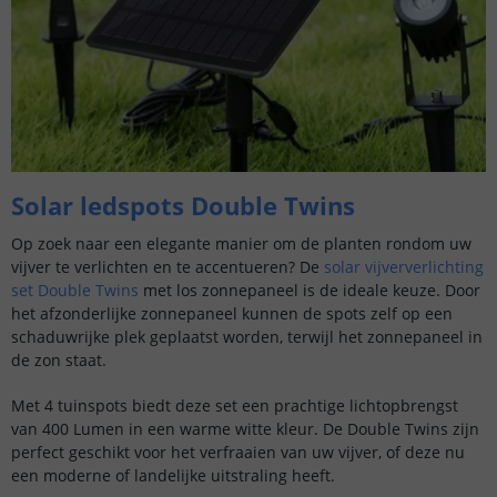
Solar ledspots Double Twins
Op zoek naar een elegante manier om de planten rondom uw
vijver te verlichten en te accentueren? De
solar vijververlichting
set Double Twins
met los zonnepaneel is de ideale keuze. Door
het afzonderlijke zonnepaneel kunnen de spots zelf op een
schaduwrijke plek geplaatst worden, terwijl het zonnepaneel in
de zon staat.
Met 4 tuinspots biedt deze set een prachtige lichtopbrengst
van 400 Lumen in een warme witte kleur. De Double Twins zijn
perfect geschikt voor het verfraaien van uw vijver, of deze nu
een moderne of landelijke uitstraling heeft.