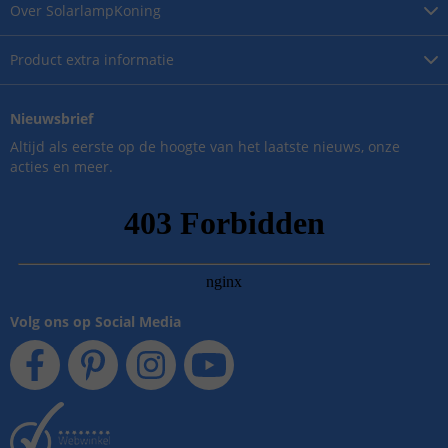
Over
SolarlampKoning
Product
extra informatie
Nieuwsbrief
Altijd als eerste op de hoogte van het laatste nieuws, onze
acties en meer.
Volg ons op Social Media