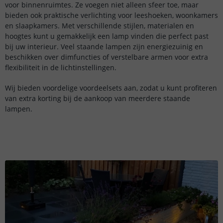
voor binnenruimtes. Ze voegen niet alleen sfeer toe, maar
bieden ook praktische verlichting voor leeshoeken, woonkamers
en slaapkamers. Met verschillende stijlen, materialen en
hoogtes kunt u gemakkelijk een lamp vinden die perfect past
bij uw interieur. Veel staande lampen zijn energiezuinig en
beschikken over dimfuncties of verstelbare armen voor extra
flexibiliteit in de lichtinstellingen.
Wij bieden voordelige voordeelsets aan, zodat u kunt profiteren
van extra korting bij de aankoop van meerdere staande
lampen.