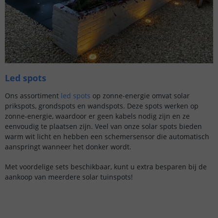
Led spots
Ons assortiment
led spots
op zonne-energie omvat solar
prikspots, grondspots en wandspots. Deze spots werken op
zonne-energie, waardoor er geen kabels nodig zijn en ze
eenvoudig te plaatsen zijn. Veel van onze solar spots bieden
warm wit licht en hebben een schemersensor die automatisch
aanspringt wanneer het donker wordt.
Met voordelige sets beschikbaar, kunt u extra besparen bij de
aankoop van meerdere solar tuinspots!