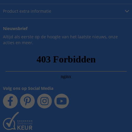
Product
extra informatie
Nieuwsbrief
Altijd als eerste op de hoogte van het laatste nieuws, onze
acties en meer.
Volg ons op Social Media