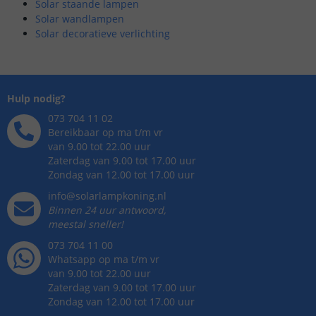
Solar staande lampen
Solar wandlampen
Solar decoratieve verlichting
Hulp nodig?
073 704 11 02
Bereikbaar op ma t/m vr
van 9.00 tot 22.00 uur
Zaterdag van 9.00 tot 17.00 uur
Zondag van 12.00 tot 17.00 uur
info@solarlampkoning.nl
Binnen 24 uur antwoord,
meestal sneller!
073 704 11 00
Whatsapp op ma t/m vr
van 9.00 tot 22.00 uur
Zaterdag van 9.00 tot 17.00 uur
Zondag van 12.00 tot 17.00 uur