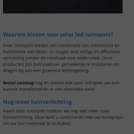
Waarom kiezen voor solar led tuinspots?
Solar tuinspots bieden een combinatie van esthetische en
functionele voordelen. Ze zorgen voor veilige en effectieve
verlichting zonder de noodzaak voor elektriciteit. Onze
producten zijn betrouwbaar, gemakkelijk te installeren en
dragen bij aan een groenere leefomgeving.
Bestel vandaag
nog en ontdek hoe solar led spots uw tuin
kunnen transformeren in een sfeervolle oase!
Nog meer tuinverlichting
Naast solar tuinspots hebben we nog veel meer solar
tuinverlichting. Deze kunt u combineren met uw tuinspotjes
om uw tuin helemaal af te maken.