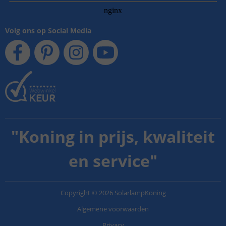
Volg ons op Social Media
"
Koning in prijs, kwaliteit
en service
"
Copyright
©
2026
SolarlampKoning
Algemene voorwaarden
Privacy