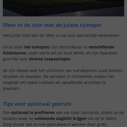
Sfeer in de tuin met de juiste tuinspot
Het juiste licht kan de sfeer in uw tuin aanzienlijk verbeteren.
Onze solar
led tuinspots
zijn beschikbaar in
verschillende
lichtkleuren
, zoals warm wit en dual white, en zijn daardoor
geschikt voor
diverse toepassingen
.
Ze zijn ideaal voor het uitlichten van tuinobjecten zoals bomen,
struiken en beelden. De variaties in lichtsterkte maken het
mogelijk om zowel subtiele als opvallende accenten te
plaatsen.
Tips voor optimaal gebruik
Om
optimaal te profiteren
van uw solar tuinspots, plaats ze op
locaties waar ze
voldoende daglicht krijgen
om op te laden.
Zorg ervoor dat ze niet geblokkeerd worden door grote