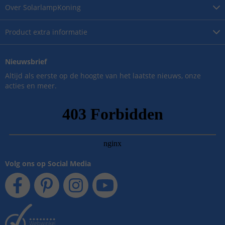
Over
SolarlampKoning
Product
extra informatie
Nieuwsbrief
Altijd als eerste op de hoogte van het laatste nieuws, onze
acties en meer.
Volg ons op Social Media