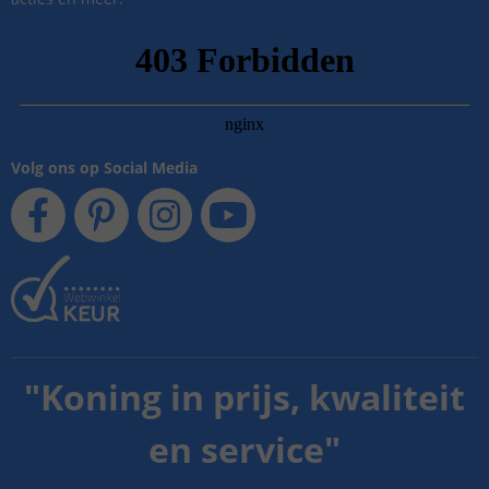
Volg ons op Social Media
"
Koning in prijs, kwaliteit
en service
"