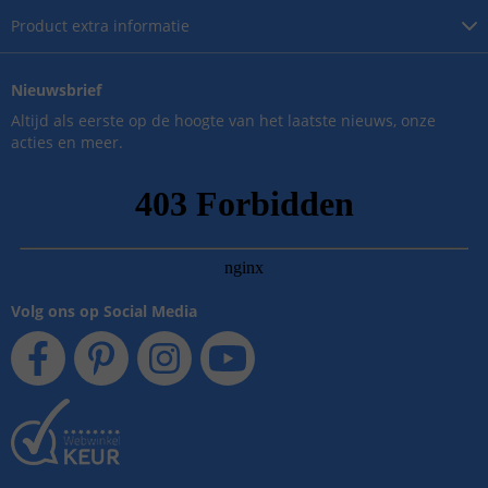
Product
extra informatie
Nieuwsbrief
Altijd als eerste op de hoogte van het laatste nieuws, onze
acties en meer.
Volg ons op Social Media