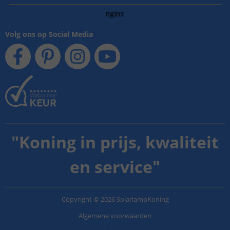
Volg ons op Social Media
"
Koning in prijs, kwaliteit
en service
"
Copyright
©
2026
SolarlampKoning
Algemene voorwaarden