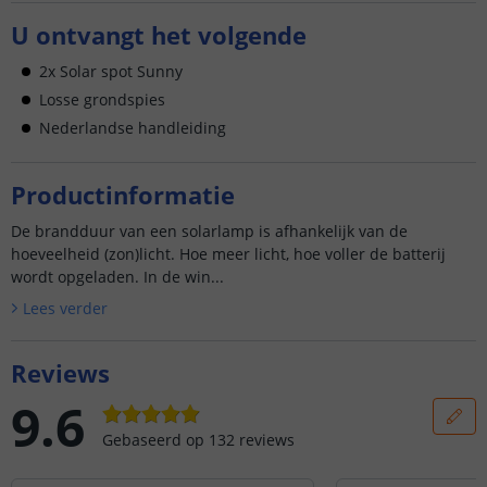
U ontvangt het volgende
2x Solar spot Sunny
Losse grondspies
Nederlandse handleiding
Productinformatie
De brandduur van een solarlamp is afhankelijk van de
hoeveelheid (zon)licht. Hoe meer licht, hoe voller de batterij
wordt opgeladen. In de win...
Lees verder
Reviews
9.6
Gebaseerd op
132
reviews