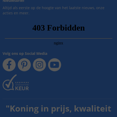
Nieuwsbrief
Altijd als eerste op de hoogte van het laatste nieuws, onze
acties en meer.
Volg ons op Social Media
"
Koning in prijs, kwaliteit