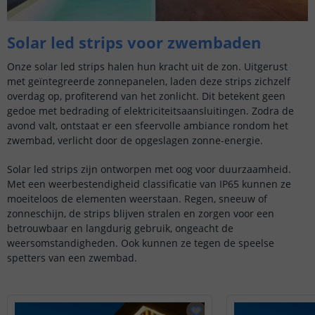
Solar led strips voor zwembaden
Onze solar led strips halen hun kracht uit de zon. Uitgerust
met geïntegreerde zonnepanelen, laden deze strips zichzelf
overdag op, profiterend van het zonlicht. Dit betekent geen
gedoe met bedrading of elektriciteitsaansluitingen. Zodra de
avond valt, ontstaat er een sfeervolle ambiance rondom het
zwembad, verlicht door de opgeslagen zonne-energie.
Solar led strips zijn ontworpen met oog voor duurzaamheid.
Met een weerbestendigheid classificatie van IP65 kunnen ze
moeiteloos de elementen weerstaan. Regen, sneeuw of
zonneschijn, de strips blijven stralen en zorgen voor een
betrouwbaar en langdurig gebruik, ongeacht de
weersomstandigheden. Ook kunnen ze tegen de speelse
spetters van een zwembad.