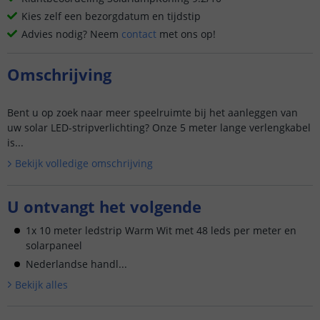
Kies zelf een bezorgdatum en tijdstip
Advies nodig? Neem
contact
met ons op!
Omschrijving
Bent u op zoek naar meer speelruimte bij het aanleggen van
uw solar LED-stripverlichting? Onze 5 meter lange verlengkabel
is...
Bekijk volledige omschrijving
U ontvangt het volgende
1x 10 meter ledstrip Warm Wit met 48 leds per meter en
solarpaneel
Nederlandse handl...
Bekijk alle
s