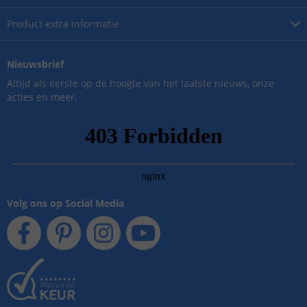
Product
extra informatie
Nieuwsbrief
Altijd als eerste op de hoogte van het laatste nieuws, onze
acties en meer.
Volg ons op Social Media