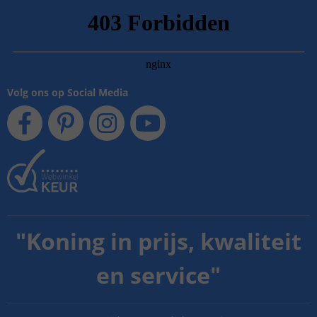
Volg ons op Social Media
"
Koning in prijs, kwaliteit
en service
"