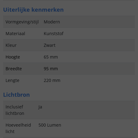
Uiterlijke kenmerken
Vormgeving/stijl
Modern
Materiaal
Kunststof
Kleur
Zwart
Hoogte
65 mm
Breedte
95 mm
Lengte
220 mm
Lichtbron
Inclusief
Ja
lichtbron
Hoeveelheid
500 Lumen
licht