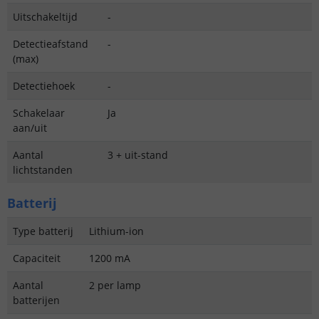
Uitschakeltijd
-
Detectieafstand
-
(max)
Detectiehoek
-
Schakelaar
Ja
aan/uit
Aantal
3 + uit-stand
lichtstanden
Batterij
Type batterij
Lithium-ion
Capaciteit
1200 mA
Aantal
2 per lamp
batterijen