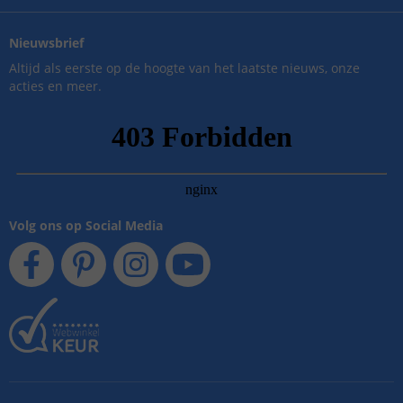
Nieuwsbrief
Altijd als eerste op de hoogte van het laatste nieuws, onze
acties en meer.
Volg ons op Social Media