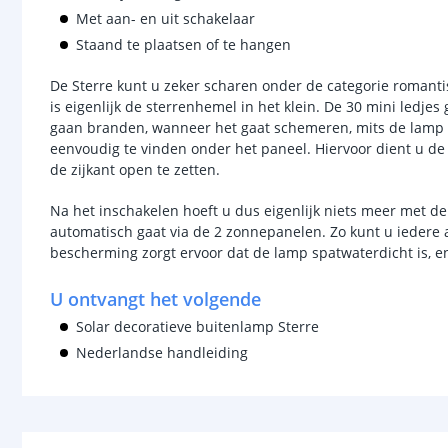
Met aan- en uit schakelaar
Staand te plaatsen of te hangen
De Sterre kunt u zeker scharen onder de categorie romant
is eigenlijk de sterrenhemel in het klein. De 30 mini ledjes
gaan branden, wanneer het gaat schemeren, mits de lamp in
eenvoudig te vinden onder het paneel. Hiervoor dient u de
de zijkant open te zetten.
Na het inschakelen hoeft u dus eigenlijk niets meer met d
automatisch gaat via de 2 zonnepanelen. Zo kunt u iedere
bescherming zorgt ervoor dat de lamp spatwaterdicht is, 
U ontvangt het volgende
Solar decoratieve buitenlamp Sterre
Nederlandse handleiding