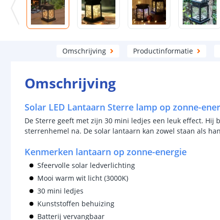
Omschrijving
Productinformatie
Omschrijving
Solar LED Lantaarn Sterre lamp op zonne-ener
De Sterre geeft met zijn 30 mini ledjes een leuk effect. Hij 
sterrenhemel na. De solar lantaarn kan zowel staan als ha
Kenmerken lantaarn op zonne-energie
Sfeervolle solar ledverlichting
Mooi warm wit licht (3000K)
30 mini ledjes
Kunststoffen behuizing
Batterij vervangbaar