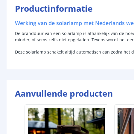
Productinformatie
Werking van de solarlamp met Nederlands we
De brandduur van een solarlamp is afhankelijk van de hoevee
minder, of soms zelfs niet opgeladen. Tevens wordt het ee
Deze solarlamp schakelt altijd automatisch aan zodra het 
Aanvullende producten