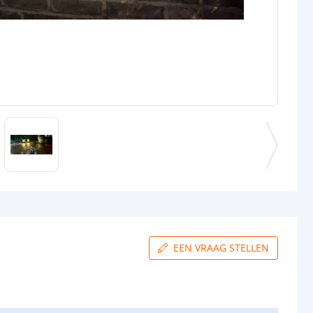
EEN VRAAG STELLEN