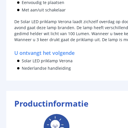
Eenvoudig te plaatsen
Met aan/uit schakelaar
De Solar LED priklamp Verona laadt zichzelf overdag op d
avond gaat deze lamp branden. De lamp heeft verschillend
gedimd helder wit licht van 100 Lumen. Wanneer u twee kee
Wanneer u 3 keer drukt gaat de priklamp uit. De lamp is m
U ontvangt het volgende
Solar LED priklamp Verona
Nederlandse handleiding
Productinformatie