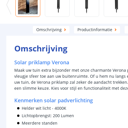
Omschrijving
Productinformatie
Omschrijving
Solar priklamp Verona
Maak uw tuin extra bijzonder met onze charmante Verona 
vleugje sfeer toe aan uw buitenruimte. Of u hem nu langs 
uw tuin, de Verona priklamp zal zeker de aandacht trekken
een slimme keuze. Kies voor stijl en functionaliteit met de
Kenmerken solar padverlichting
Helder wit licht - 4000K
Lichtopbrengst: 200 Lumen
Meerdere standen