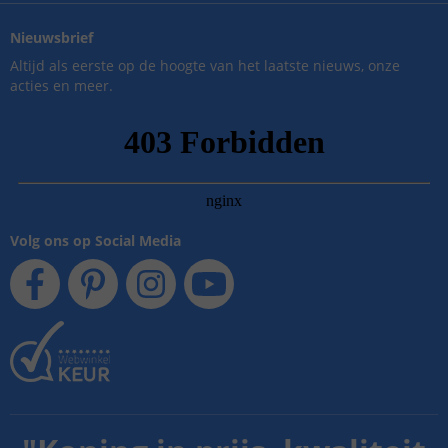
Nieuwsbrief
Altijd als eerste op de hoogte van het laatste nieuws, onze
acties en meer.
Volg ons op Social Media