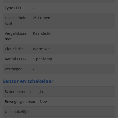
Type LED
-
Hoeveelheid
25 Lumen
licht
Vergelijkbaar
Kaarslicht
met
Kleur licht
Warm wit
Aantal LEDS
1 per lamp
Vermogen
-
Sensor en schakelaar
Schemersensor
Ja
Bewegingssensor
Nee
Uitschakeltijd
-