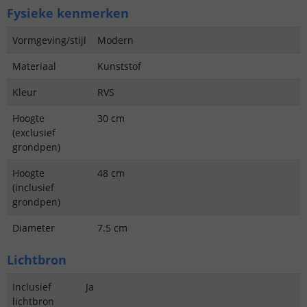
Fysieke kenmerken
Vormgeving/stijl
Modern
Materiaal
Kunststof
Kleur
RVS
Hoogte
30 cm
(exclusief
grondpen)
Hoogte
48 cm
(inclusief
grondpen)
Diameter
7.5 cm
Lichtbron
Inclusief
Ja
lichtbron