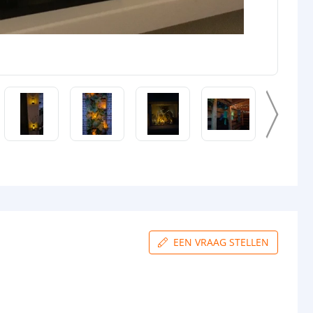
EEN VRAAG STELLEN