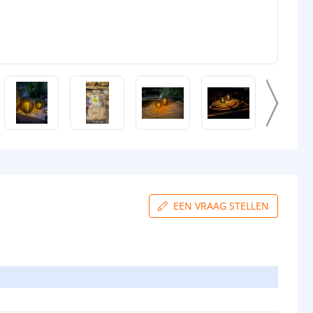
EEN VRAAG STELLEN