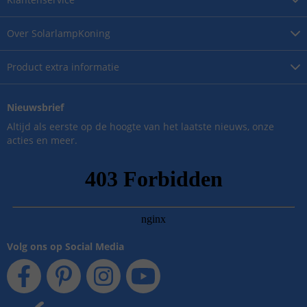
Over
SolarlampKoning
Product
extra informatie
Nieuwsbrief
Altijd als eerste op de hoogte van het laatste nieuws, onze
acties en meer.
Volg ons op Social Media