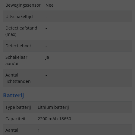
Bewegingssensor
Nee
Uitschakeltijd
-
Detectieafstand
-
(max)
Detectiehoek
-
Schakelaar
Ja
aan/uit
Aantal
-
lichtstanden
Batterij
Type batterij
Lithium batterij
Capaciteit
2200 mAh 18650
Aantal
1