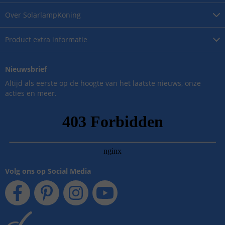
Over
SolarlampKoning
Product
extra informatie
Nieuwsbrief
Altijd als eerste op de hoogte van het laatste nieuws, onze
acties en meer.
Volg ons op Social Media