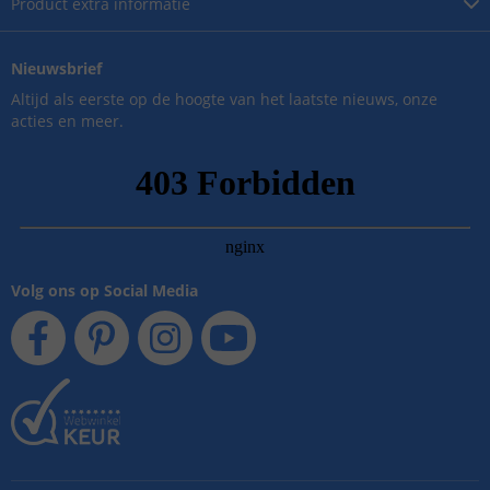
Product
extra informatie
Nieuwsbrief
Altijd als eerste op de hoogte van het laatste nieuws, onze
acties en meer.
Volg ons op Social Media