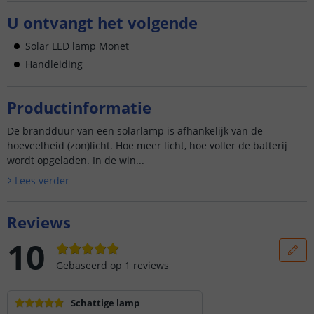
U ontvangt het volgende
Solar LED lamp Monet
Handleiding
Productinformatie
De brandduur van een solarlamp is afhankelijk van de
hoeveelheid (zon)licht. Hoe meer licht, hoe voller de batterij
wordt opgeladen. In de win...
Lees verder
Reviews
10
Gebaseerd op
1
reviews
Schattige lamp