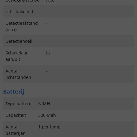
Uitschakeltijd
-
Detectieafstand
-
(max)
Detectiehoek
-
Schakelaar
Ja
aan/uit
Aantal
-
lichtstanden
Batterij
Type batterij
NiMH
Capaciteit
500 Mah
Aantal
1 per lamp
batterijen