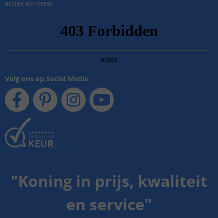
acties en meer.
Volg ons op Social Media
"
Koning in prijs, kwaliteit
en service
"