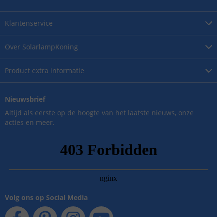
Klantenservice
Over
SolarlampKoning
Product
extra informatie
Nieuwsbrief
Altijd als eerste op de hoogte van het laatste nieuws, onze
acties en meer.
Volg ons op Social Media