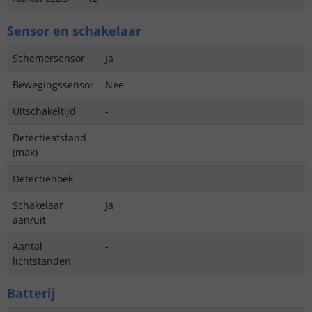
Sensor en schakelaar
Schemersensor
Ja
Bewegingssensor
Nee
Uitschakeltijd
-
Detectieafstand
-
(max)
Detectiehoek
-
Schakelaar
Ja
aan/uit
Aantal
-
lichtstanden
Batterij