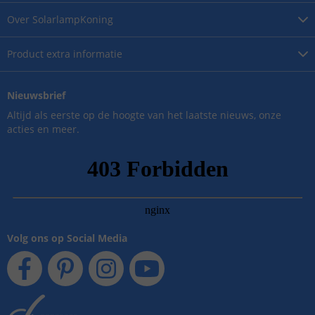
Over
SolarlampKoning
Product
extra informatie
Nieuwsbrief
Altijd als eerste op de hoogte van het laatste nieuws, onze
acties en meer.
Volg ons op Social Media