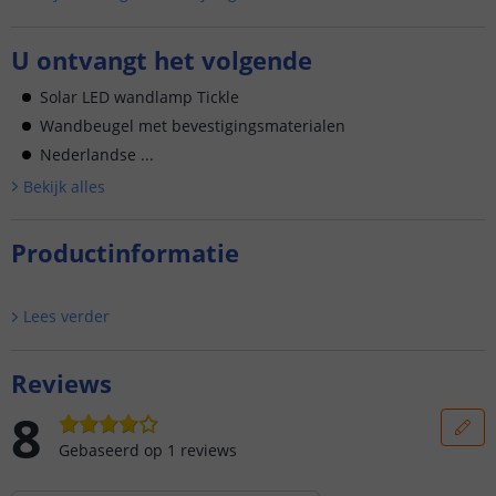
U ontvangt het volgende
Solar LED wandlamp Tickle
Wandbeugel met bevestigingsmaterialen
Nederlandse ...
Bekijk alle
s
Productinformatie
Lees verder
Reviews
8
Gebaseerd op
1
reviews