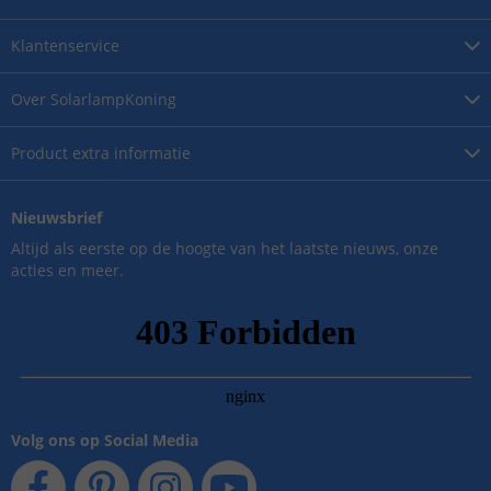
Klantenservice
Over
SolarlampKoning
Product
extra informatie
Nieuwsbrief
Altijd als eerste op de hoogte van het laatste nieuws, onze
acties en meer.
Volg ons op Social Media