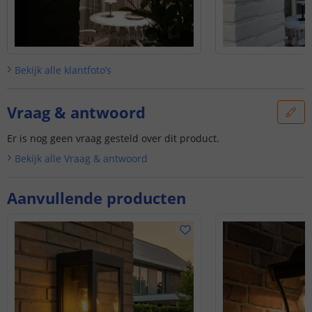
Bekijk alle
klantfoto’s
Vraag & antwoord
Er is nog geen vraag gesteld over dit product.
Bekijk alle
Vraag & antwoord
Aanvullende producten