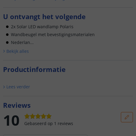
U ontvangt het volgende
2x Solar LED wandlamp Polaris
Wandbeugel met bevestigingsmaterialen
Nederlan...
Bekijk alle
s
Productinformatie
Lees verder
Reviews
10
Gebaseerd op
1
reviews