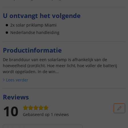
U ontvangt het volgende
2x solar priklamp Miami
Nederlandse handleiding
Productinformatie
De brandduur van een solarlamp is afhankelijk van de
hoeveelheid (zon)licht. Hoe meer licht, hoe voller de batterij
wordt opgeladen. In de win...
Lees verder
Reviews
10
Gebaseerd op
1
reviews