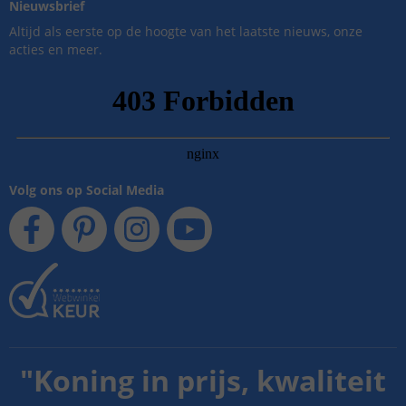
Nieuwsbrief
Altijd als eerste op de hoogte van het laatste nieuws, onze
acties en meer.
Volg ons op Social Media
"
Koning in prijs, kwaliteit