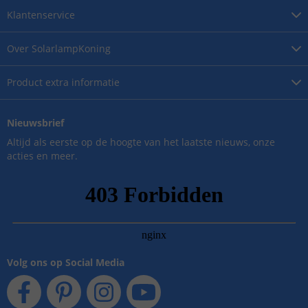
Klantenservice
Over
SolarlampKoning
Product
extra informatie
Nieuwsbrief
Altijd als eerste op de hoogte van het laatste nieuws, onze
acties en meer.
Volg ons op Social Media