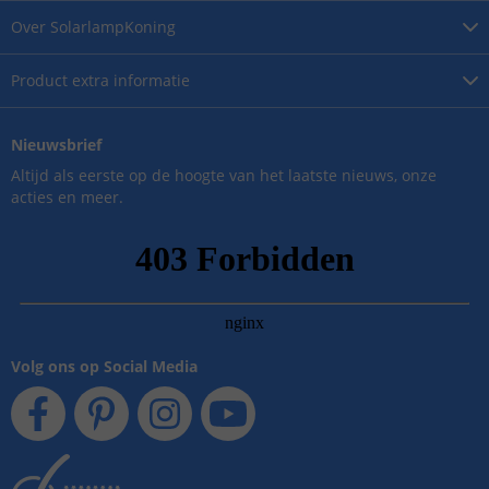
Over
SolarlampKoning
Product
extra informatie
Nieuwsbrief
Altijd als eerste op de hoogte van het laatste nieuws, onze
acties en meer.
Volg ons op Social Media