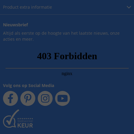
Product
extra informatie
Nieuwsbrief
Altijd als eerste op de hoogte van het laatste nieuws, onze
acties en meer.
Volg ons op Social Media