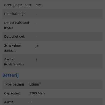
Bewegingssensor
Nee
Uitschakeltijd
-
Detectieafstand
-
(max)
Detectiehoek
-
Schakelaar
Ja
aan/uit
Aantal
2
lichtstanden
Batterij
Type batterij
Lithium
Capaciteit
2200 Mah
Aantal
1