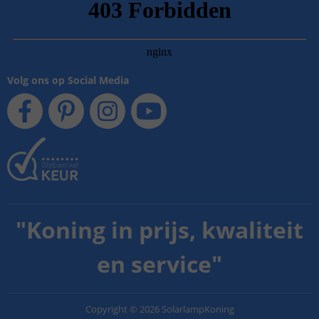
Volg ons op Social Media
"
Koning in prijs, kwaliteit
en service
"
Copyright
©
2026
SolarlampKoning