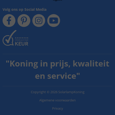
Volg ons op Social Media
"
Koning in prijs, kwaliteit
en service
"
Copyright
©
2026
SolarlampKoning
Algemene voorwaarden
Privacy