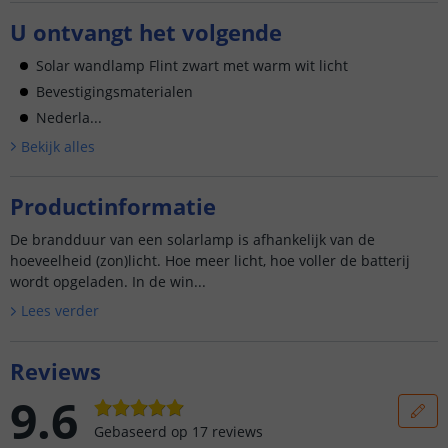
U ontvangt het volgende
Solar wandlamp Flint zwart met warm wit licht
Bevestigingsmaterialen
Nederla...
Bekijk alle
s
Productinformatie
De brandduur van een solarlamp is afhankelijk van de
hoeveelheid (zon)licht. Hoe meer licht, hoe voller de batterij
wordt opgeladen. In de win...
Lees verder
Reviews
9.6
Gebaseerd op
17
reviews