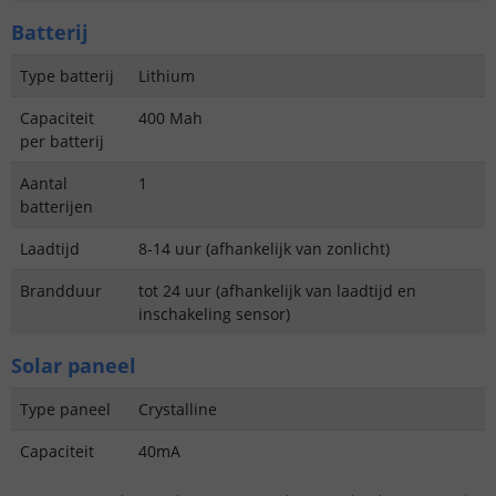
Batterij
Type batterij
Lithium
Capaciteit
400 Mah
per batterij
Aantal
1
batterijen
Laadtijd
8-14 uur (afhankelijk van zonlicht)
Brandduur
tot 24 uur (afhankelijk van laadtijd en
inschakeling sensor)
Solar paneel
Type paneel
Crystalline
Capaciteit
40mA