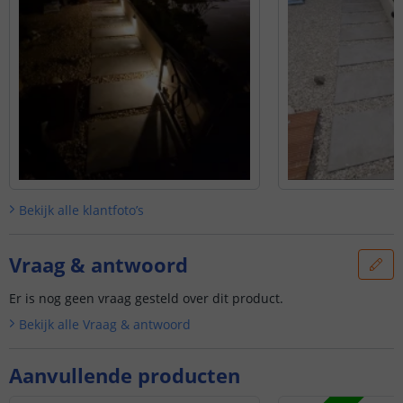
Bekijk alle
klantfoto’s
Vraag & antwoord
Er is nog geen vraag gesteld over dit product.
Bekijk alle
Vraag & antwoord
Aanvullende producten