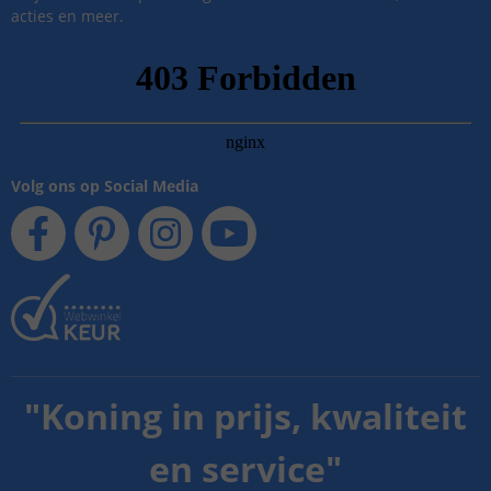
acties en meer.
Volg ons op Social Media
"
Koning in prijs, kwaliteit
en service
"