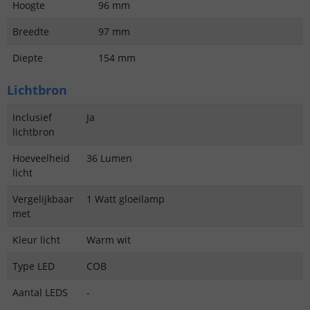
Hoogte
96 mm
Breedte
97 mm
Diepte
154 mm
Lichtbron
Inclusief
Ja
lichtbron
Hoeveelheid
36 Lumen
licht
Vergelijkbaar
1 Watt gloeilamp
met
Kleur licht
Warm wit
Type LED
COB
Aantal LEDS
-