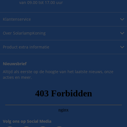
van 09.00 tot 17.00 uur
Klantenservice
Over
SolarlampKoning
Product
extra informatie
Nieuwsbrief
Altijd als eerste op de hoogte van het laatste nieuws, onze
acties en meer.
Volg ons op Social Media