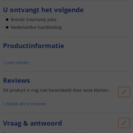
U ontvangt het volgende
Brendz Solarlamp Juba
Nederlandse handleiding
Productinformatie
Lees verder
Reviews
Dit product is nog niet beoordeeld door onze klanten.
Bekijk alle
0
reviews
Vraag & antwoord