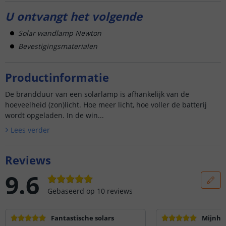
U ontvangt het volgende
Solar wandlamp Newton
Bevestigingsmaterialen
Productinformatie
De brandduur van een solarlamp is afhankelijk van de
hoeveelheid (zon)licht. Hoe meer licht, hoe voller de batterij
wordt opgeladen. In de win...
Lees verder
Reviews
9.6
Gebaseerd op
10
reviews
Fantastische solars
Mijnhe