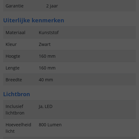
Garantie
2 jaar
Uiterlijke kenmerken
Materiaal
Kunststof
Kleur
Zwart
Hoogte
160 mm
Lengte
160 mm
Breedte
40 mm
Lichtbron
Inclusief
Ja, LED
lichtbron
Hoeveelheid
800 Lumen
licht