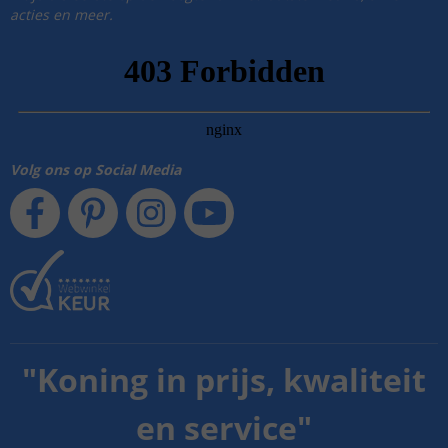
acties en meer.
Volg ons op Social Media
"
Koning in prijs, kwaliteit
en service
"