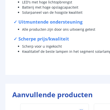
LED's met hoge lichtopbrengst
Batterij met hoge opslagcapaciteit
Solarpaneel van de hoogste kwaliteit
✓ Uitmuntende ondersteuning
Alle producten zijn door ons uitvoerig getest
✓ Scherpe prijs/kwaliteit
Scherp voor u ingekocht
Kwalitatief de beste lampen in het segment solarla
Aanvullende producten