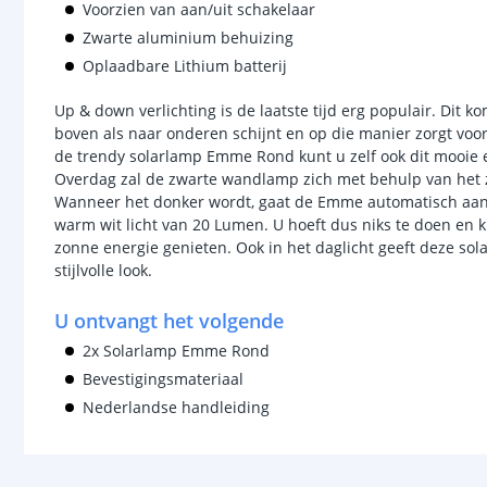
Voorzien van aan/uit schakelaar
Zwarte aluminium behuizing
Oplaadbare Lithium batterij
Up & down verlichting is de laatste tijd erg populair. Dit 
boven als naar onderen schijnt en op die manier zorgt voor
de trendy solarlamp Emme Rond kunt u zelf ook dit mooie e
Overdag zal de zwarte wandlamp zich met behulp van het
Wanneer het donker wordt, gaat de Emme automatisch aan
warm wit licht van 20 Lumen. U hoeft dus niks te doen en k
zonne energie genieten. Ook in het daglicht geeft deze 
stijlvolle look.
U ontvangt het volgende
2x Solarlamp Emme Rond
Bevestigingsmateriaal
Nederlandse handleiding