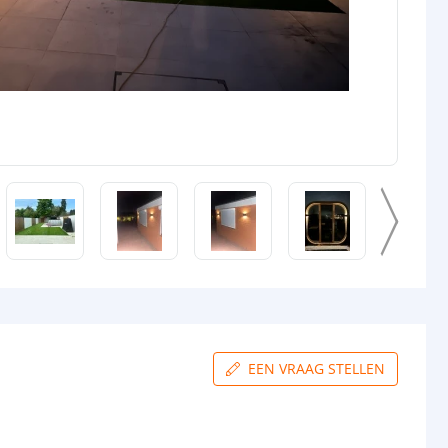
EEN VRAAG STELLEN