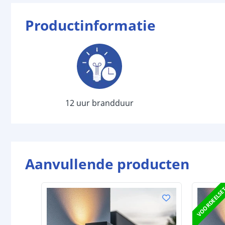
Productinformatie
12 uur brandduur
Aanvullende producten
VOORDEELSE