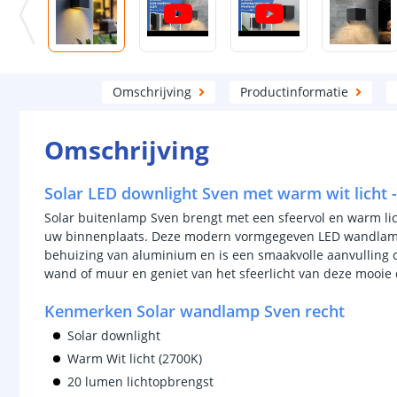
Omschrijving
Productinformatie
Omschrijving
Solar LED downlight Sven met warm wit licht -
Solar buitenlamp Sven brengt met een sfeervol en warm lich
uw binnenplaats. Deze modern vormgegeven LED wandlamp 
behuizing van aluminium en is een smaakvolle aanvulling 
wand of muur en geniet van het sfeerlicht van deze mooie 
Kenmerken Solar wandlamp Sven recht
Solar downlight
Warm Wit licht (2700K)
20 lumen lichtopbrengst