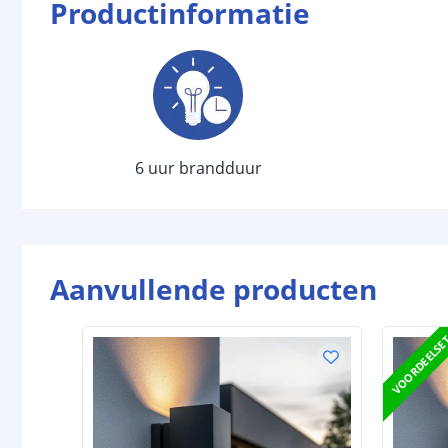
Productinformatie
6 uur brandduur
Aanvullende producten
VOORDEELSE