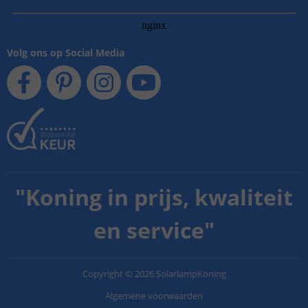
Volg ons op Social Media
"
Koning in prijs, kwaliteit
en service
"
Copyright
©
2026
SolarlampKoning
Algemene voorwaarden