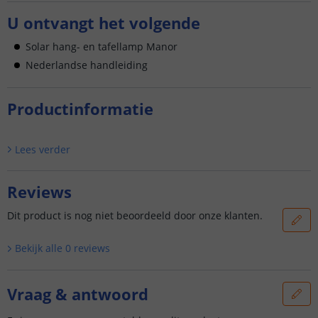
U ontvangt het volgende
Solar hang- en tafellamp Manor
Nederlandse handleiding
Productinformatie
Lees verder
Reviews
Dit product is nog niet beoordeeld door onze klanten.
Bekijk alle
0
reviews
Vraag & antwoord