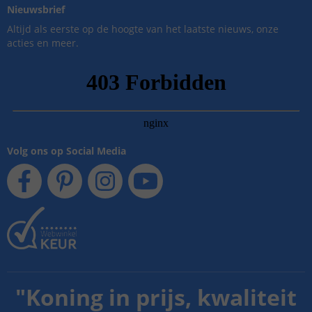
Nieuwsbrief
Altijd als eerste op de hoogte van het laatste nieuws, onze
acties en meer.
Volg ons op Social Media
"
Koning in prijs, kwaliteit