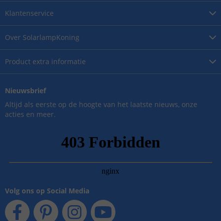
Klantenservice
Over
SolarlampKoning
Product
extra informatie
Nieuwsbrief
Altijd als eerste op de hoogte van het laatste nieuws, onze
acties en meer.
Volg ons op Social Media