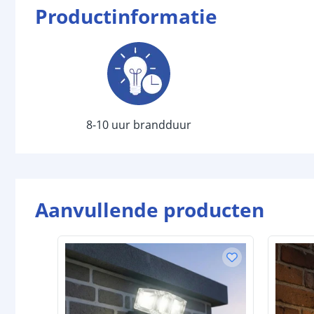
Productinformatie
8-10 uur brandduur
Aanvullende producten