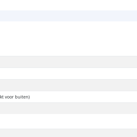
kt voor buiten)