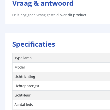
Vraag & antwoord
Er is nog geen vraag gesteld over dit product.
Specificaties
Type lamp
Model
Lichtrichting
Lichtopbrengst
Lichtkleur
Aantal leds