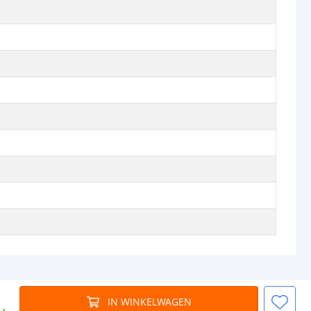
IN WINKELWAGEN