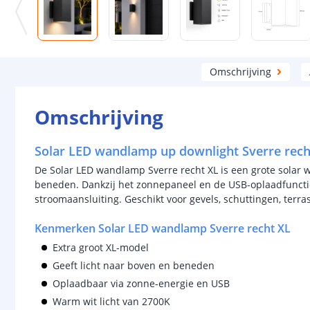
Omschrijving
Omschrijving
Solar LED wandlamp up downlight Sverre rech
De Solar LED wandlamp Sverre recht XL is een grote solar
beneden. Dankzij het zonnepaneel en de USB-oplaadfuncti
stroomaansluiting. Geschikt voor gevels, schuttingen, terr
Kenmerken Solar LED wandlamp Sverre recht XL
Extra groot XL-model
Geeft licht naar boven en beneden
Oplaadbaar via zonne-energie en USB
Warm wit licht van 2700K