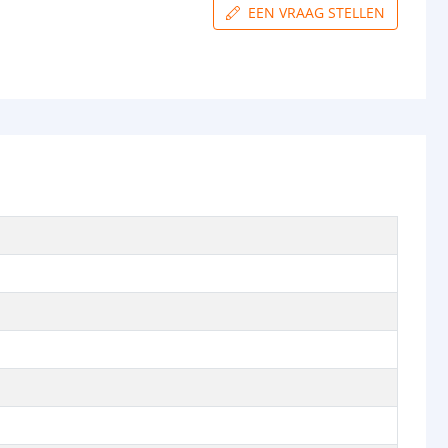
EEN VRAAG STELLEN