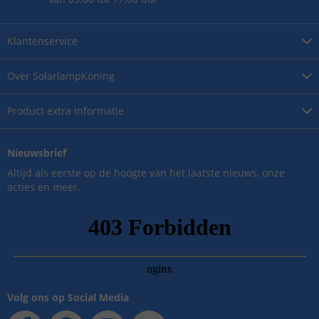
Klantenservice
Over
SolarlampKoning
Product
extra informatie
Nieuwsbrief
Altijd als eerste op de hoogte van het laatste nieuws, onze
acties en meer.
Volg ons op Social Media