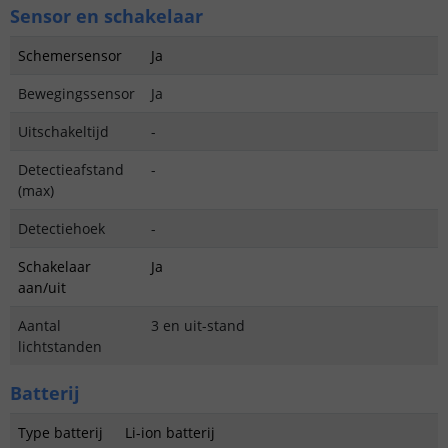
Sensor en schakelaar
Schemersensor
Ja
Bewegingssensor
Ja
Uitschakeltijd
-
Detectieafstand
-
(max)
Detectiehoek
-
Schakelaar
Ja
aan/uit
Aantal
3 en uit-stand
lichtstanden
Batterij
Type batterij
Li-ion batterij