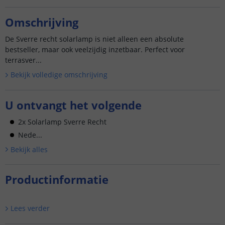
Omschrijving
De Sverre recht solarlamp is niet alleen een absolute
bestseller, maar ook veelzijdig inzetbaar. Perfect voor
terrasver...
Bekijk volledige omschrijving
U ontvangt het volgende
2x Solarlamp Sverre Recht
Nede...
Bekijk alle
s
Productinformatie
Lees verder