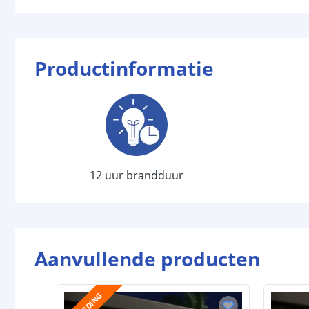
Productinformatie
12 uur brandduur
Aanvullende producten