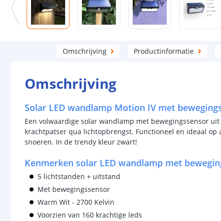
Omschrijving
Productinformatie
Omschrijving
Solar LED wandlamp Motion IV met bewegings
Een volwaardige solar wandlamp met bewegingssensor uit
krachtpatser qua lichtopbrengst. Functioneel en ideaal op a
snoeren. In de trendy kleur zwart!
Kenmerken solar LED wandlamp met bewegin
5 lichtstanden + uitstand
Met bewegingssensor
Warm Wit - 2700 Kelvin
Voorzien van 160 krachtige leds