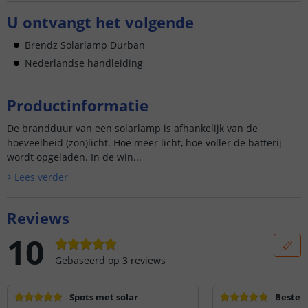
U ontvangt het volgende
Brendz Solarlamp Durban
Nederlandse handleiding
Productinformatie
De brandduur van een solarlamp is afhankelijk van de
hoeveelheid (zon)licht. Hoe meer licht, hoe voller de batterij
wordt opgeladen. In de win...
Lees verder
Reviews
10
Gebaseerd op
3
reviews
Spots met solar
Beste 