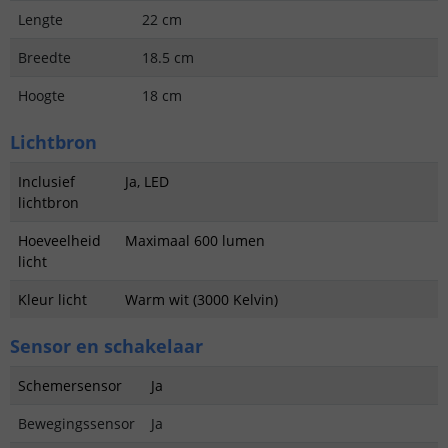
Lengte
22 cm
Breedte
18.5 cm
Hoogte
18 cm
Lichtbron
Inclusief
Ja, LED
lichtbron
Hoeveelheid
Maximaal 600 lumen
licht
Kleur licht
Warm wit (3000 Kelvin)
Sensor en schakelaar
Schemersensor
Ja
Bewegingssensor
Ja