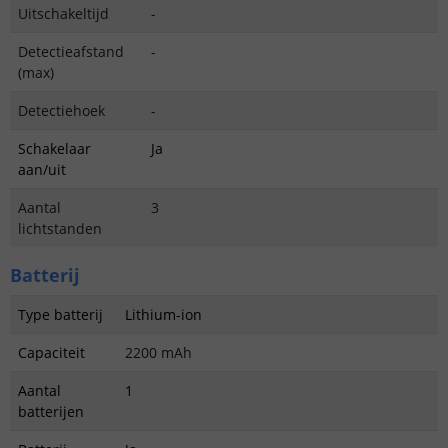
Uitschakeltijd
-
Detectieafstand
-
(max)
Detectiehoek
-
Schakelaar
Ja
aan/uit
Aantal
3
lichtstanden
Batterij
Type batterij
Lithium-ion
Capaciteit
2200 mAh
Aantal
1
batterijen