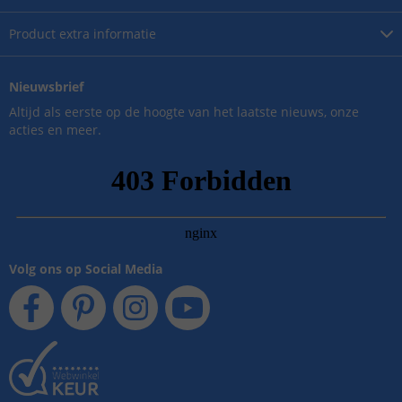
Product
extra informatie
Nieuwsbrief
Altijd als eerste op de hoogte van het laatste nieuws, onze
acties en meer.
Volg ons op Social Media