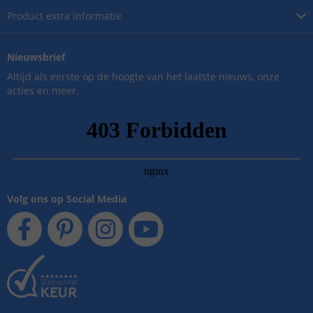
Product
extra informatie
Nieuwsbrief
Altijd als eerste op de hoogte van het laatste nieuws, onze
acties en meer.
Volg ons op Social Media