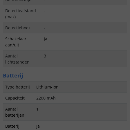
Detectieafstand
-
(max)
Detectiehoek
-
Schakelaar
Ja
aan/uit
Aantal
3
lichtstanden
Batterij
Type batterij
Lithium-ion
Capaciteit
2200 mAh
Aantal
1
batterijen
Batterij
Ja