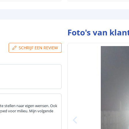
Foto's van klan
SCHRIJF EEN REVIEW
 te stellen naar eigen wensen. Ook
 goed voor milieu. Mijn volgende