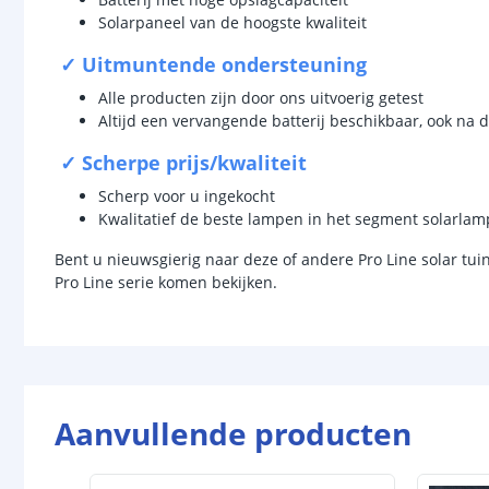
Solarpaneel van de hoogste kwaliteit
✓ Uitmuntende ondersteuning
Alle producten zijn door ons uitvoerig getest
Altijd een vervangende batterij beschikbaar, ook na d
✓ Scherpe prijs/kwaliteit
Scherp voor u ingekocht
Kwalitatief de beste lampen in het segment solarla
Bent u nieuwsgierig naar deze of andere Pro Line solar tui
Pro Line serie komen bekijken.
Aanvullende producten