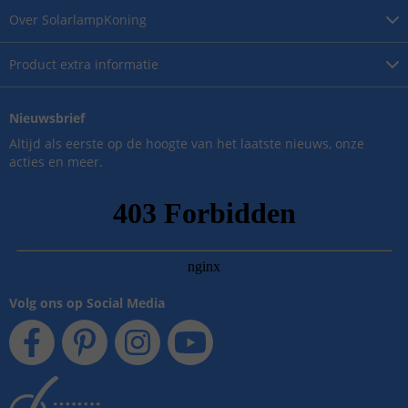
Over
SolarlampKoning
Product
extra informatie
Nieuwsbrief
Altijd als eerste op de hoogte van het laatste nieuws, onze
acties en meer.
Volg ons op Social Media