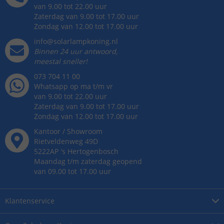
van 9.00 tot 22.00 uur
Zaterdag van 9.00 tot 17.00 uur
Zondag van 12.00 tot 17.00 uur
info@solarlampkoning.nl
Binnen 24 uur antwoord,
meestal sneller!
073 704 11 00
Whatsapp op ma t/m vr
van 9.00 tot 22.00 uur
Zaterdag van 9.00 tot 17.00 uur
Zondag van 12.00 tot 17.00 uur
Kantoor / Showroom
Rietveldenweg
49
D
5222AP
's
Hertogenbosch
Maandag t/m zaterdag geopend
van 09.00 tot 17.00 uur
Klantenservice