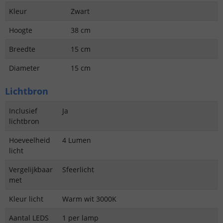
Kleur
Zwart
Hoogte
38 cm
Breedte
15 cm
Diameter
15 cm
Lichtbron
Inclusief
Ja
lichtbron
Hoeveelheid
4 Lumen
licht
Vergelijkbaar
Sfeerlicht
met
Kleur licht
Warm wit 3000K
Aantal LEDS
1 per lamp