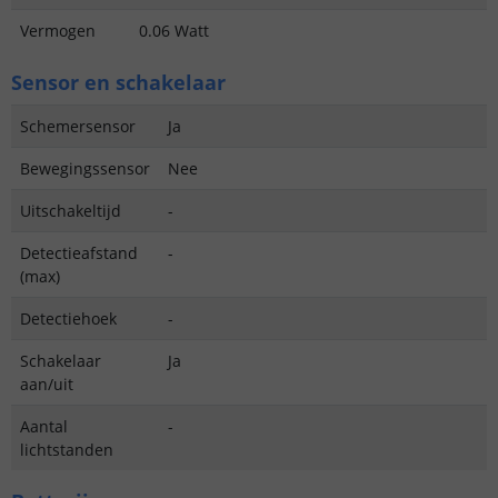
Vermogen
0.06 Watt
Sensor en schakelaar
Schemersensor
Ja
Bewegingssensor
Nee
Uitschakeltijd
-
Detectieafstand
-
(max)
Detectiehoek
-
Schakelaar
Ja
aan/uit
Aantal
-
lichtstanden