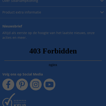
Over
SolarlampKoning
Product
extra informatie
Nieuwsbrief
Altijd als eerste op de hoogte van het laatste nieuws, onze
acties en meer.
Volg ons op Social Media