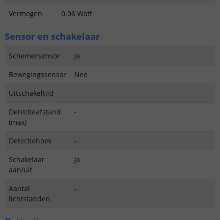
Vermogen
0.06 Watt
Sensor en schakelaar
Schemersensor
Ja
Bewegingssensor
Nee
Uitschakeltijd
-
Detectieafstand
-
(max)
Detectiehoek
-
Schakelaar
Ja
aan/uit
Aantal
-
lichtstanden