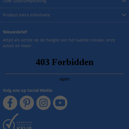
Over
SolarlampKoning
Product
extra informatie
Nieuwsbrief
Altijd als eerste op de hoogte van het laatste nieuws, onze
acties en meer.
Volg ons op Social Media