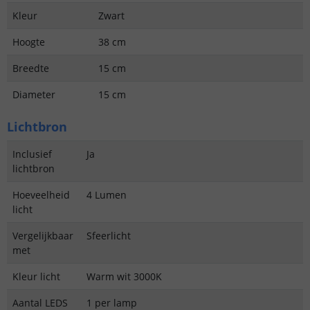
Kleur
Zwart
Hoogte
38 cm
Breedte
15 cm
Diameter
15 cm
Lichtbron
Inclusief
Ja
lichtbron
Hoeveelheid
4 Lumen
licht
Vergelijkbaar
Sfeerlicht
met
Kleur licht
Warm wit 3000K
Aantal LEDS
1 per lamp