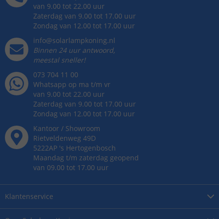
van 9.00 tot 22.00 uur
Zaterdag van 9.00 tot 17.00 uur
Zondag van 12.00 tot 17.00 uur
info@solarlampkoning.nl
Binnen 24 uur antwoord,
meestal sneller!
073 704 11 00
Whatsapp op ma t/m vr
van 9.00 tot 22.00 uur
Zaterdag van 9.00 tot 17.00 uur
Zondag van 12.00 tot 17.00 uur
Kantoor / Showroom
Rietveldenweg
49
D
5222AP
's
Hertogenbosch
Maandag t/m zaterdag geopend
van 09.00 tot 17.00 uur
Klantenservice