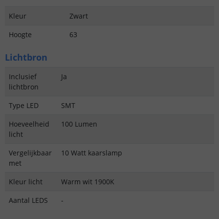
Kleur
Zwart
Hoogte
63
Lichtbron
Inclusief
Ja
lichtbron
Type LED
SMT
Hoeveelheid
100 Lumen
licht
Vergelijkbaar
10 Watt kaarslamp
met
Kleur licht
Warm wit 1900K
Aantal LEDS
-