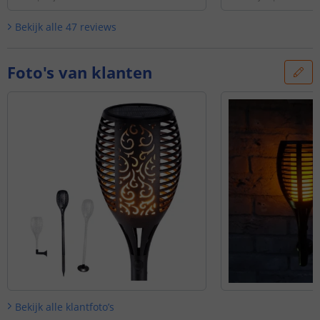
Bekijk alle
47
reviews
Foto's van klanten
Bekijk alle
klantfoto’s