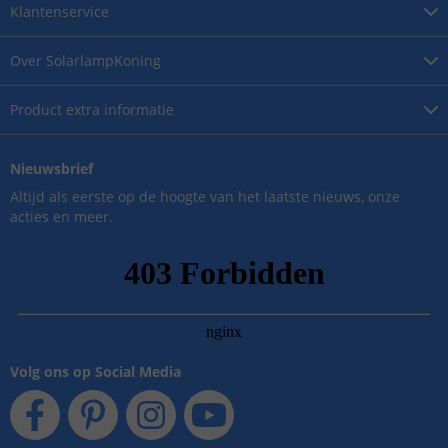
Klantenservice
Over
SolarlampKoning
Product
extra informatie
Nieuwsbrief
Altijd als eerste op de hoogte van het laatste nieuws, onze
acties en meer.
Volg ons op Social Media