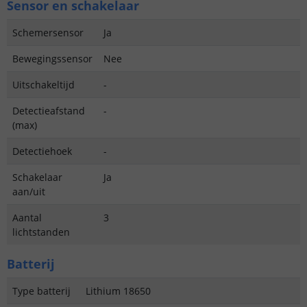
Sensor en schakelaar
Schemersensor
Ja
Bewegingssensor
Nee
Uitschakeltijd
-
Detectieafstand
-
(max)
Detectiehoek
-
Schakelaar
Ja
aan/uit
Aantal
3
lichtstanden
Batterij
Type batterij
Lithium 18650